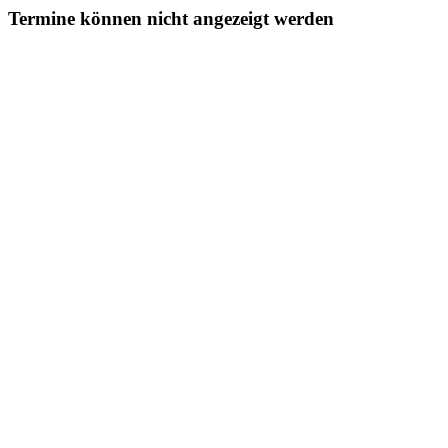
Termine können nicht angezeigt werden