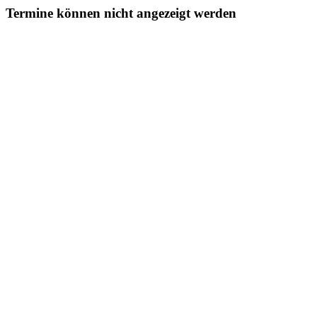
Termine können nicht angezeigt werden