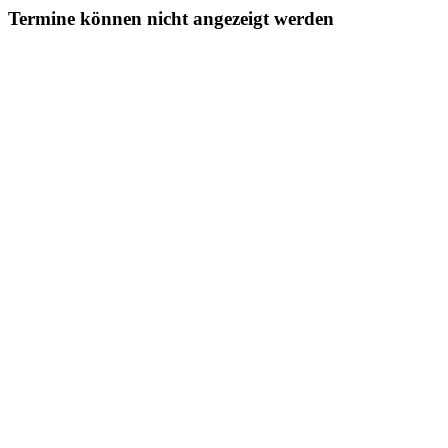
Termine können nicht angezeigt werden