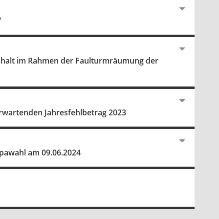
"
halt im Rahmen der Faulturmräumung der
rwartenden Jahresfehlbetrag 2023
opawahl am 09.06.2024