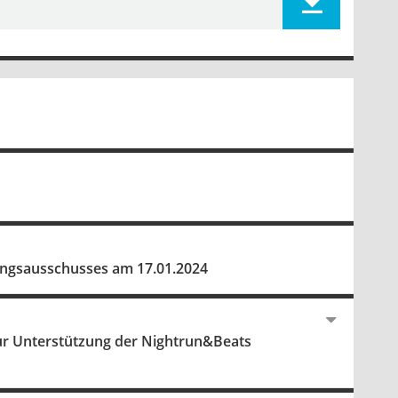
tungsausschusses am 17.01.2024
ur Unterstützung der Nightrun&Beats