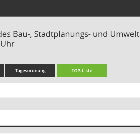
 des Bau-, Stadtplanungs- und Umwelt
 Uhr
Tagesordnung
TOP-Liste