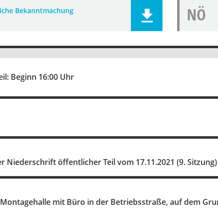
NÖ
liche Bekanntmachung
eil: Beginn 16:00 Uhr
Niederschrift öffentlicher Teil vom 17.11.2021 (9. Sitzung)
 Montagehalle mit Büro in der Betriebsstraße, auf dem Gr