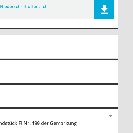
Niederschrift öffentlich
undstück Fl.Nr. 199 der Gemarkung