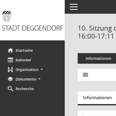
Toggle navigation
10. Sitzung
16:00-17:11
Startseite
Informationen
Kalender
Organisation
Dokumente
Recherche
Informationen