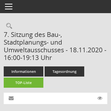
Toggle navigation
Rechercheauswahl
7. Sitzung des Bau-,
Stadtplanungs- und
Umweltausschusses - 18.11.2020 -
16:00-19:13 Uhr
Informationen
Tagesordnung
TOP-Liste