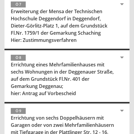
Ö 7
Erweiterung der Mensa der Technischen
Hochschule Deggendorf in Deggendorf,
Dieter-Görlitz-Platz 1, auf dem Grundstück
Fl.Nr. 1759/1 der Gemarkung Schaching
Hier: Zustimmungsverfahren
Ö 8
Errichtung eines Mehrfamilienhauses mit
sechs Wohnungen in der Deggenauer Straße,
auf dem Grundstück Fl.Nr. 401 der
Gemarkung Deggenau;
hier: Antrag auf Vorbescheid
Ö 9
Errichtung von sechs Doppelhäusern mit
Garagen oder von zwei Mehrfamilienhäusern
mit Tiefgarage in der Plattlinger Str. 12 - 16,