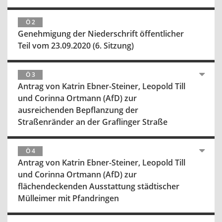
Ö 2
Genehmigung der Niederschrift öffentlicher
Teil vom 23.09.2020 (6. Sitzung)
Ö 3
Antrag von Katrin Ebner-Steiner, Leopold Till
und Corinna Ortmann (AfD) zur
ausreichenden Bepflanzung der
Straßenränder an der Graflinger Straße
Ö 4
Antrag von Katrin Ebner-Steiner, Leopold Till
und Corinna Ortmann (AfD) zur
flächendeckenden Ausstattung städtischer
Mülleimer mit Pfandringen