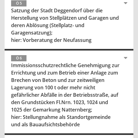
Ö 5
Satzung der Stadt Deggendorf über die
Herstellung von Stellplätzen und Garagen und
deren Ablösung (Stellplatz- und
Garagensatzung);
hier: Vorberatung der Neufassung
Ö 6
Immissionsschutzrechtliche Genehmigung zur
Errichtung und zum Betrieb einer Anlage zum
Brechen von Beton und zur zeitweiligen
Lagerung von 100 t oder mehr nicht
gefährlicher Abfälle in der Betriebsstraße, auf
den Grundstücken Fl.Nrn. 1023, 1024 und
1025 der Gemarkung Natternberg;
hier: Stellungnahme als Standortgemeinde
und als Bauaufsichtsbehörde