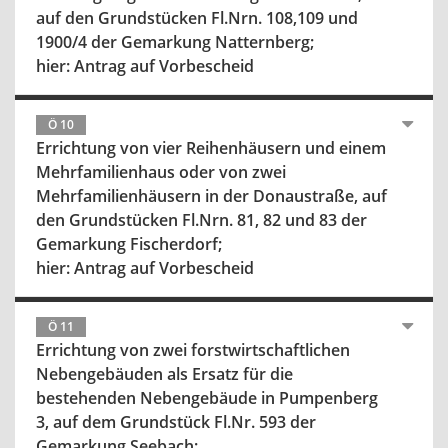
auf den Grundstücken Fl.Nrn. 108,109 und
1900/4 der Gemarkung Natternberg;
hier: Antrag auf Vorbescheid
Ö 10
Errichtung von vier Reihenhäusern und einem
Mehrfamilienhaus oder von zwei
Mehrfamilienhäusern in der Donaustraße, auf
den Grundstücken Fl.Nrn. 81, 82 und 83 der
Gemarkung Fischerdorf;
hier: Antrag auf Vorbescheid
Ö 11
Errichtung von zwei forstwirtschaftlichen
Nebengebäuden als Ersatz für die
bestehenden Nebengebäude in Pumpenberg
3, auf dem Grundstück Fl.Nr. 593 der
Gemarkung Seebach;