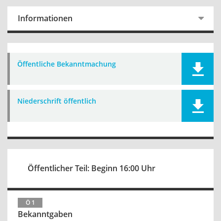
Informationen
Öffentliche Bekanntmachung
Niederschrift öffentlich
Öffentlicher Teil: Beginn 16:00 Uhr
Ö 1
Bekanntgaben