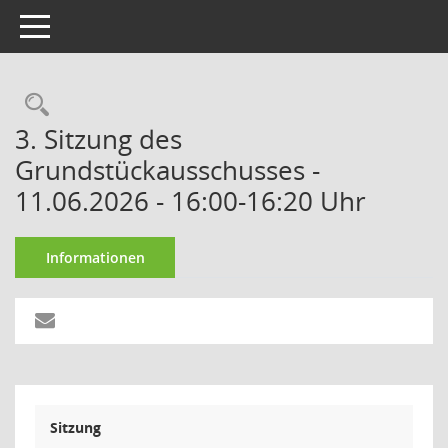
Toggle navigation
Rechercheauswahl
3. Sitzung des
Grundstückausschusses -
11.06.2026 - 16:00-16:20 Uhr
Informationen
Sitzung