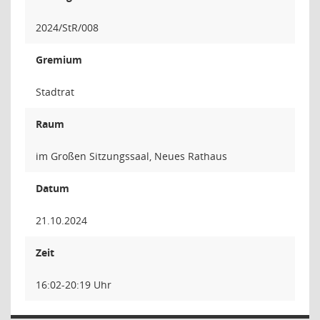
2024/StR/008
Gremium
Stadtrat
Raum
im Großen Sitzungssaal, Neues Rathaus
Datum
21.10.2024
Zeit
16:02-20:19 Uhr