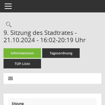
Toggle navigation
Rechercheauswahl
9. Sitzung des Stadtrates -
21.10.2024 - 16:02-20:19 Uhr
Informationen
Tagesordnung
TOP-Liste
Sitzung