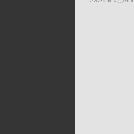
© 2026 Stadt Deggendor