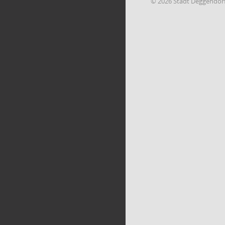
© 2026 Stadt Deggendor