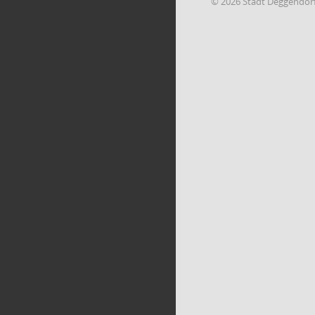
© 2026 Stadt Deggendor