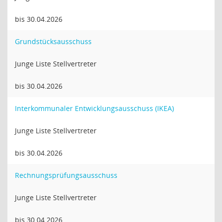
bis 30.04.2026
Grundstücksausschuss
Junge Liste Stellvertreter
bis 30.04.2026
Interkommunaler Entwicklungsausschuss (IKEA)
Junge Liste Stellvertreter
bis 30.04.2026
Rechnungsprüfungsausschuss
Junge Liste Stellvertreter
bis 30.04.2026