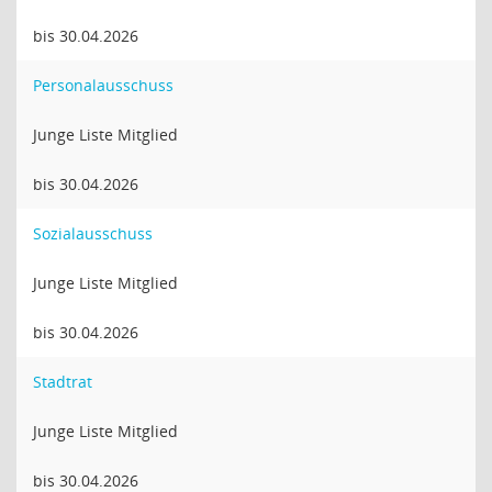
bis 30.04.2026
Personalausschuss
Junge Liste Mitglied
bis 30.04.2026
Sozialausschuss
Junge Liste Mitglied
bis 30.04.2026
Stadtrat
Junge Liste Mitglied
bis 30.04.2026