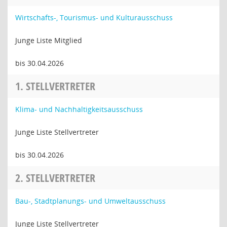
Wirtschafts-, Tourismus- und Kulturausschuss
Junge Liste Mitglied
bis 30.04.2026
1. STELLVERTRETER
Klima- und Nachhaltigkeitsausschuss
Junge Liste Stellvertreter
bis 30.04.2026
2. STELLVERTRETER
Bau-, Stadtplanungs- und Umweltausschuss
Junge Liste Stellvertreter