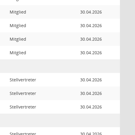
Mitglied
30.04.2026
Mitglied
30.04.2026
Mitglied
30.04.2026
Mitglied
30.04.2026
Stellvertreter
30.04.2026
Stellvertreter
30.04.2026
Stellvertreter
30.04.2026
Stellvertreter
30.04.2026