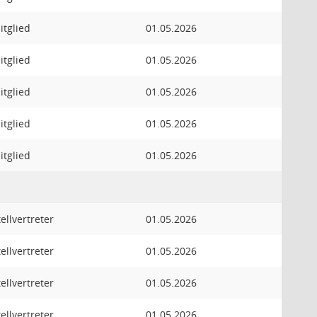
itglied
01.05.2026
itglied
01.05.2026
itglied
01.05.2026
itglied
01.05.2026
itglied
01.05.2026
tellvertreter
01.05.2026
tellvertreter
01.05.2026
tellvertreter
01.05.2026
tellvertreter
01.05.2026