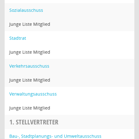
Sozialausschuss
Junge Liste Mitglied
Stadtrat
Junge Liste Mitglied
Verkehrsausschuss
Junge Liste Mitglied
Verwaltungsausschuss
Junge Liste Mitglied
1. STELLVERTRETER
Bau-, Stadtplanungs- und Umweltausschuss