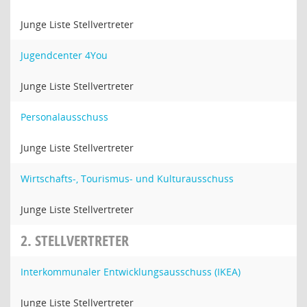
Junge Liste Stellvertreter
Jugendcenter 4You
Junge Liste Stellvertreter
Personalausschuss
Junge Liste Stellvertreter
Wirtschafts-, Tourismus- und Kulturausschuss
Junge Liste Stellvertreter
2. STELLVERTRETER
Interkommunaler Entwicklungsausschuss (IKEA)
Junge Liste Stellvertreter